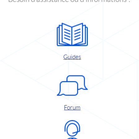
Guides
Forum